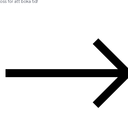
oss för att boka tid!