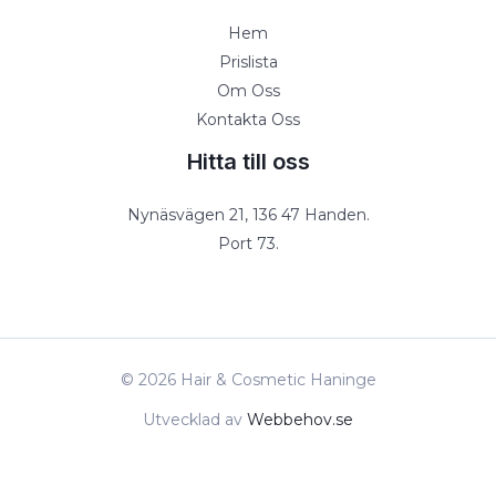
Hem
Prislista
Om Oss
Kontakta Oss
Hitta till oss
Nynäsvägen 21, 136 47 Handen.
Port 73.
© 2026 Hair & Cosmetic Haninge
Utvecklad av
Webbehov.se