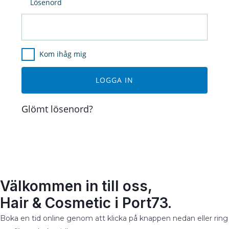
Lösenord
Kom ihåg mig
Glömt lösenord?
Välkommen in till oss,
Hair & Cosmetic i Port73.
Boka en tid online genom att klicka på knappen nedan eller ring