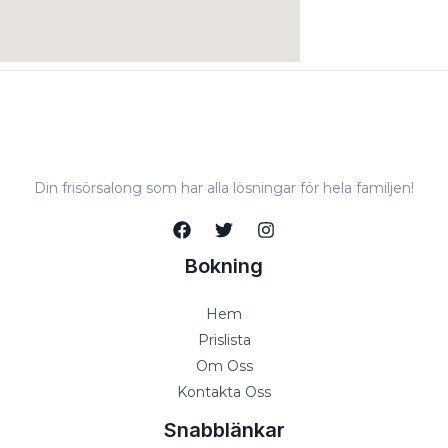
Din frisörsalong som har alla lösningar för hela familjen!
Bokning
Hem
Prislista
Om Oss
Kontakta Oss
Snabblänkar