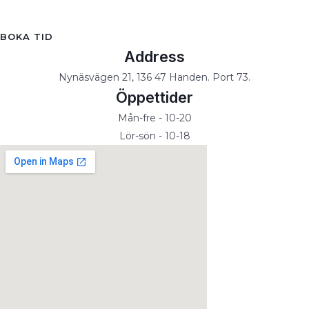
BOKA TID
Address
Nynäsvägen 21, 136 47 Handen. Port 73.
Öppettider
Mån-fre - 10-20
Lör-sön - 10-18