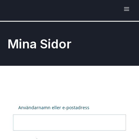
Mina Sidor
Användarnamn eller e-postadress